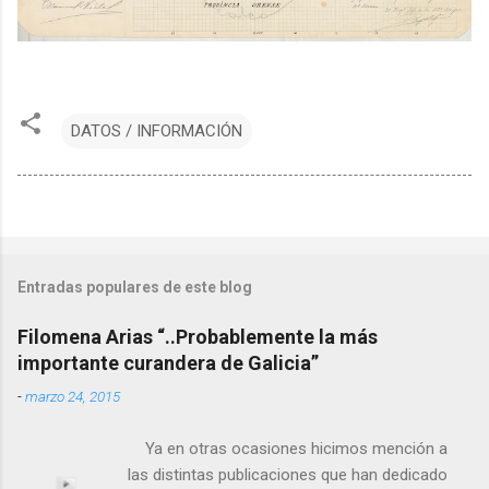
DATOS / INFORMACIÓN
Entradas populares de este blog
Filomena Arias “..Probablemente la más
importante curandera de Galicia”
-
marzo 24, 2015
Ya en otras ocasiones hicimos mención a
las distintas publicaciones que han dedicado