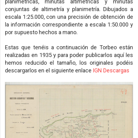
planimétricas, minutas altimétricas y minutas
conjuntas de altimetría y planimetría. Dibujados a
escala 1:25.000, con una precisión de obtención de
la información correspondiente a escala 1:50.000 y
por supuesto hechos a mano.
Estas que tenéis a continuación de Torbeo están
realizadas en 1935 y para poder publicarlos aquí les
hemos reducido el tamaño, los originales podéis
descargarlos en el siguiente enlace
IGN Descargas