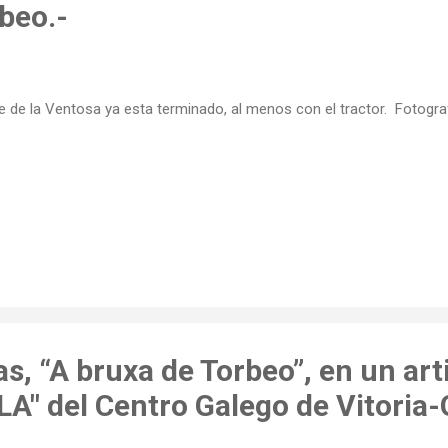
beo.-
e de la Ventosa ya esta terminado, al menos con el tractor. Fotogra
s, “A bruxa de Torbeo”, en un arti
LA" del Centro Galego de Vitoria-