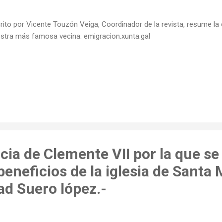
rito por Vicente Touzón Veiga, Coordinador de la revista, resume la 
stra más famosa vecina. emigracion.xunta.gal
cia de Clemente VII por la que se 
beneficios de la iglesia de Santa 
ad Suero lópez.-