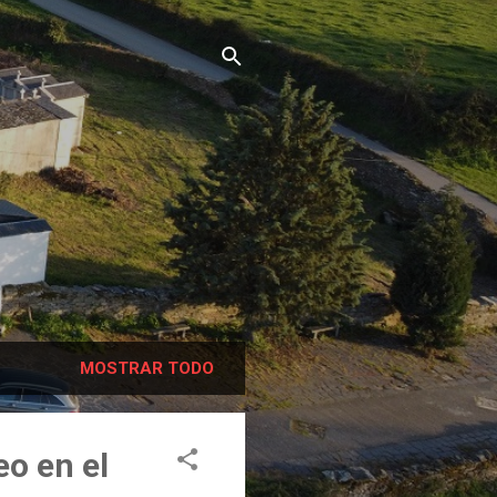
MOSTRAR TODO
eo en el