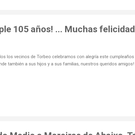
e 105 años! ... Muchas felicidad
os los vecinos de Torbeo celebramos con alegría este cumpleaños
nde también a sus hijos y a sus familias, nuestros queridos amigos!