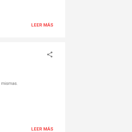
LEER MÁS
s mismas.
LEER MÁS