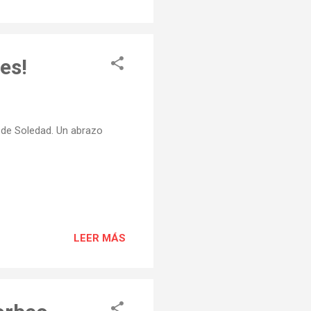
es!
 de Soledad. Un abrazo
LEER MÁS