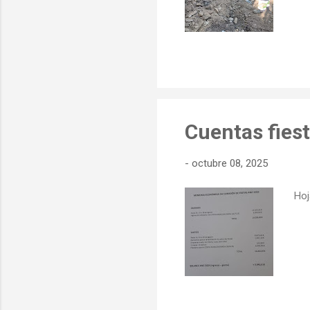
Cuentas fies
-
octubre 08, 2025
Hoj