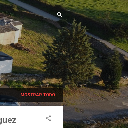
MOSTRAR TODO
íguez