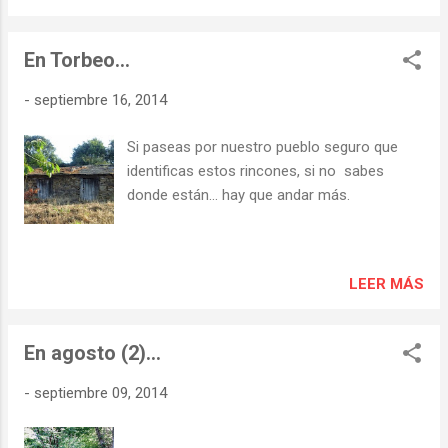
En Torbeo...
-
septiembre 16, 2014
Si paseas por nuestro pueblo seguro que
identificas estos rincones, si no sabes
donde están... hay que andar más.
LEER MÁS
En agosto (2)...
-
septiembre 09, 2014