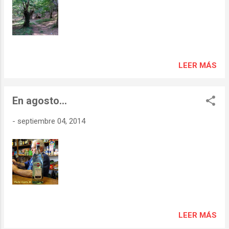
LEER MÁS
En agosto...
-
septiembre 04, 2014
LEER MÁS