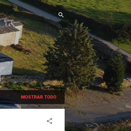
MOSTRAR TODO