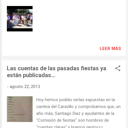
LEER MÁS
Las cuentas de las pasadas fiestas ya
están publicadas...
-
agosto 22, 2013
Hoy hemos podido verlas expuestas en la
cantina del Caravillo y comprobamos que, un
año más, Santiago Diaz y ayudantes de la
"Comisión de fiestas" son hombres de
"cuentas claras" y buenos gestores;