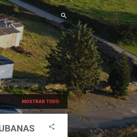
MOSTRAR TODO
CUBANAS