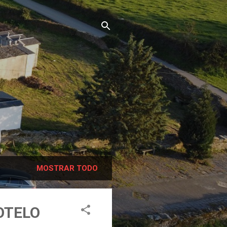
MOSTRAR TODO
OTELO