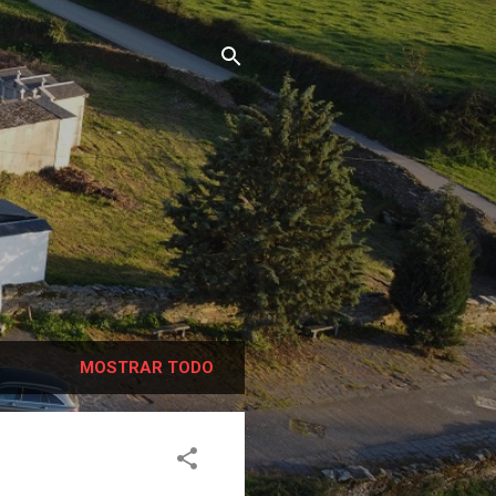
MOSTRAR TODO