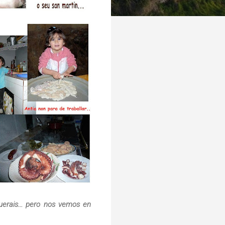
erais... pero nos vemos en