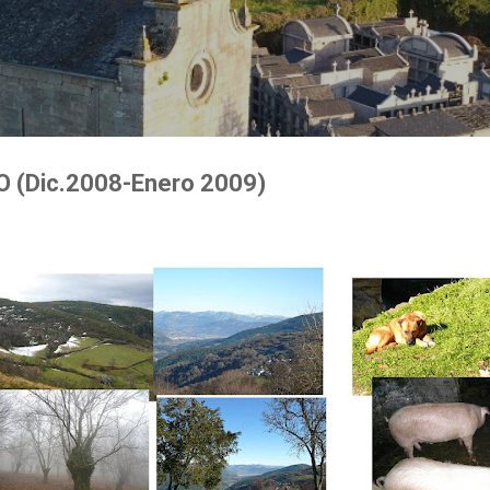
Ir al contenido principal
 (Dic.2008-Enero 2009)