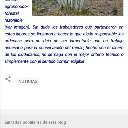
agronómico-
forestal
razonable
(ver imagen). Sin duda los trabajadores que participaron en
estas labores se limitaron a hacer lo que algún responsable les
ordenase pero no deja de ser lamentable que un trabajo
necesario para la conservación del medio, hecho con el dinero
de los ciudadanos, no se haga con el mejor criterio técnico o
simplemente con el sentido común exigible
NOTICIAS
Entradas populares de este blog