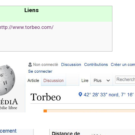
Liens
http://www.torbeo.com/