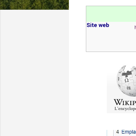
Site web