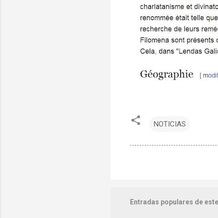
NOTICIAS
Entradas populares de este