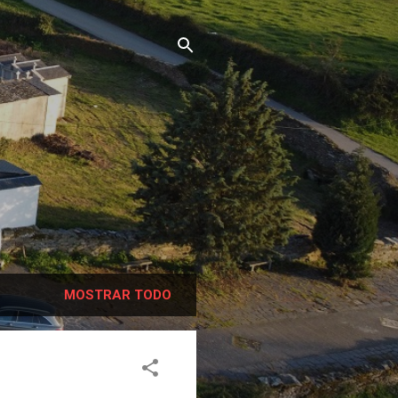
MOSTRAR TODO