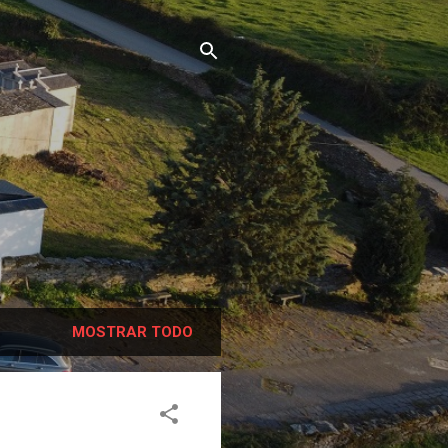
MOSTRAR TODO