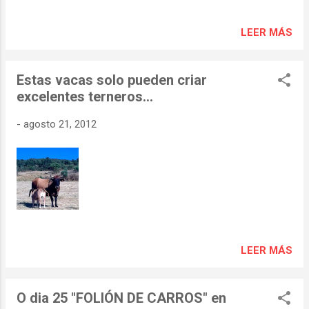
LEER MÁS
Estas vacas solo pueden criar
excelentes terneros…
-
agosto 21, 2012
LEER MÁS
O dia 25 "FOLIÓN DE CARROS" en