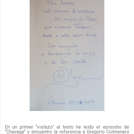
En un primer “vistazo” al texto he leído el episodio de
“Chavaga” y encuentro la referencia a Gregorio Colmenero