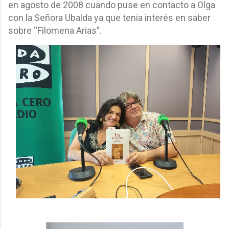
en agosto de 2008 cuando puse en contacto a Olga
con la Señora Ubalda ya que tenia interés en saber
sobre “Filomena Arias”.