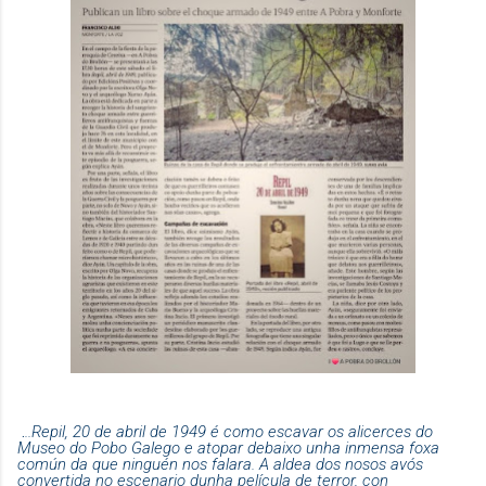
.
..Repil, 20 de abril de 1949 é como escavar os alicerces do
Museo do Pobo Galego e atopar debaixo unha inmensa foxa
común da que ninguén nos falara. A aldea dos nosos avós
convertida no escenario dunha película de terror, con