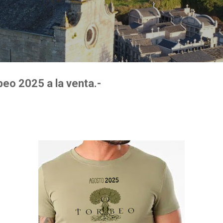
Ir al contenido principal
eo 2025 a la venta.-