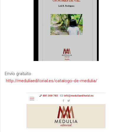
Envío gratuito
http://meduliaeditorial.es/catalogo-de-medulia/