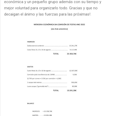
económica y un pequeño grupo además con su tiempo y
mejor voluntad para organizarlo todo. Gracias y que no
decaigan el ánimo y las fuerzas para las próximas!.