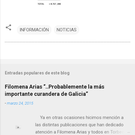
INFORMACIÓN
NOTICIAS
Entradas populares de este blog
Filomena Arias “..Probablemente la más
importante curandera de Galicia”
-
marzo 24, 2015
Ya en otras ocasiones hicimos mención a
las distintas publicaciones que han dedicado
atención a Filomena Arias y todos en Torbeo