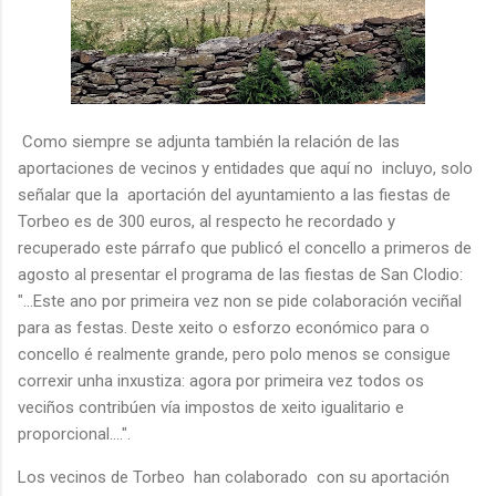
Como siempre se adjunta también la relación de las
aportaciones de vecinos y entidades que aquí no incluyo, solo
señalar que la aportación del ayuntamiento a las fiestas de
Torbeo es de 300 euros, al respecto he recordado y
recuperado este párrafo que publicó el concello a primeros de
agosto al presentar el programa de las fiestas de San Clodio:
"...Este ano por primeira vez non se pide colaboración veciñal
para as festas. Deste xeito o esforzo económico para o
concello é realmente grande, pero polo menos se consigue
correxir unha inxustiza: agora por primeira vez todos os
veciños contribúen vía impostos de xeito igualitario e
proporcional....".
Los vecinos de Torbeo han colaborado con su aportación