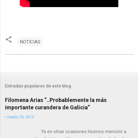
NOTICIAS
Entradas populares de este blog
Filomena Arias “..Probablemente la más
importante curandera de Galicia”
-
marzo 24, 2015
Ya en otras ocasiones hicimos mención a