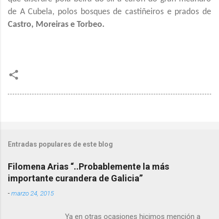
de A Cubela, polos bosques de castiñeiros e prados de
Castro, Moreiras e Torbeo.
Entradas populares de este blog
Filomena Arias “..Probablemente la más
importante curandera de Galicia”
-
marzo 24, 2015
Ya en otras ocasiones hicimos mención a