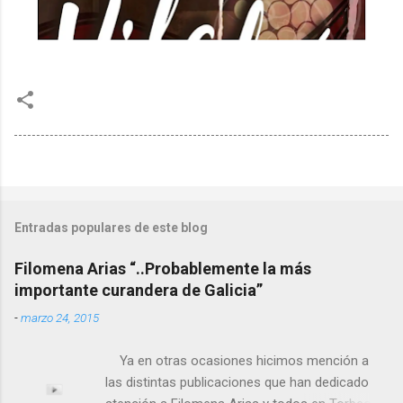
Entradas populares de este blog
Filomena Arias “..Probablemente la más
importante curandera de Galicia”
-
marzo 24, 2015
Ya en otras ocasiones hicimos mención a
las distintas publicaciones que han dedicado