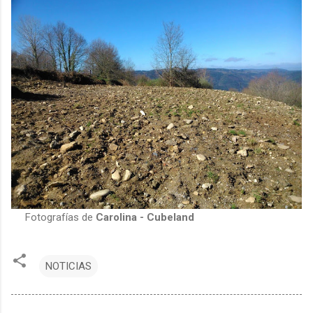
Fotografías de
Carolina - Cubeland
NOTICIAS