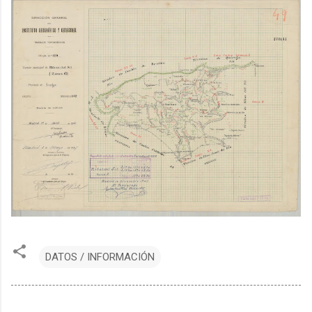
DATOS / INFORMACIÓN