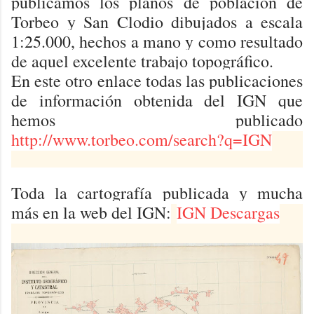
publicamos los planos de población de
Torbeo y San Clodio dibujados a escala
1:25.000, hechos a mano y como resultado
de aquel excelente trabajo topográfico.
En este otro enlace todas las publicaciones
de información obtenida del IGN que
hemos publicado
http://www.torbeo.com/search?q=IGN
Toda la cartografía publicada y mucha
más en la web del IGN:
IGN Descargas