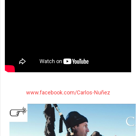
www.facebook.com/Carlos-Nuñez