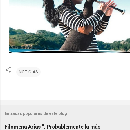
NOTICIAS
Entradas populares de este blog
Filomena Arias “..Probablemente la más