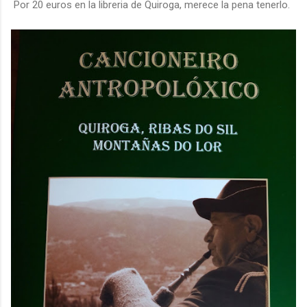
Por 20 euros en la libreria de Quiroga, merece la pena tenerlo.