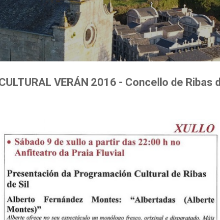
Ir al contenido principal
LTURAL VERÁN 2016 - Concello de Ribas de