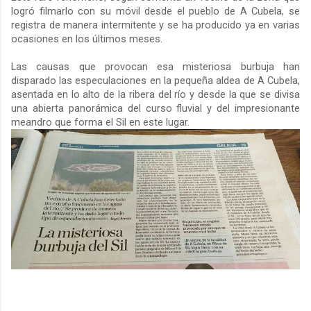
logró filmarlo con su móvil desde el pueblo de A Cubela, se
registra de manera intermitente y se ha producido ya en varias
ocasiones en los últimos meses.
Las causas que provocan esa misteriosa burbuja han
disparado las especulaciones en la pequeña aldea de A Cubela,
asentada en lo alto de la ribera del río y desde la que se divisa
una abierta panorámica del curso fluvial y del impresionante
meandro que forma el Sil en este lugar.