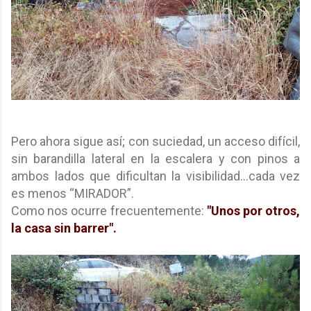
Pero ahora sigue así; con suciedad, un acceso difícil,
sin barandilla lateral en la escalera y con pinos a
ambos lados que dificultan la visibilidad…cada vez
es menos “MIRADOR”.
Como nos ocurre frecuentemente:
"Unos por otros,
la casa sin barrer".