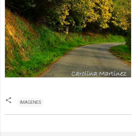
IMAGENES