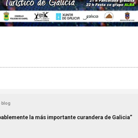
 blog
bablemente la más importante curandera de Galicia”