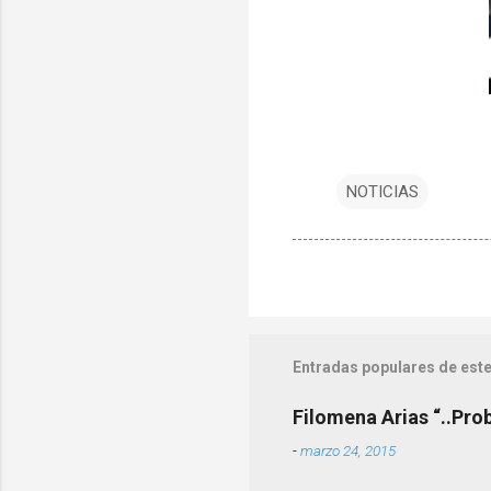
NOTICIAS
Entradas populares de este
Filomena Arias “..Pro
-
marzo 24, 2015