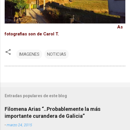
As
fotografias son de Carol T.
IMAGENES
NOTICIAS
Entradas populares de este blog
Filomena Arias “..Probablemente la más
importante curandera de Galicia”
-
marzo 24, 2015