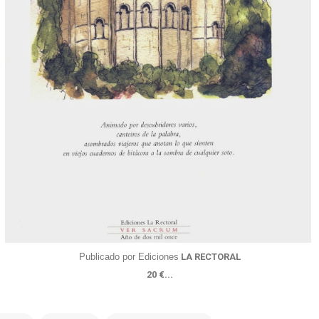
Publicado por Ediciones
LA RECTORAL
20 €
...