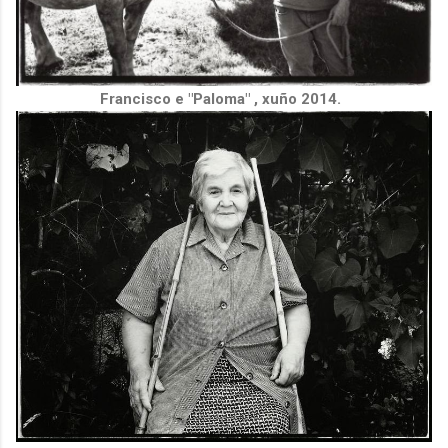
Francisco e "Paloma" , xuño 2014.