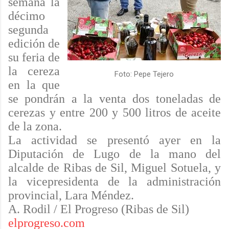
semana la
décimo
segunda
edición de
su feria de
la cereza
Foto: Pepe Tejero
en la que
se pondrán a la venta dos toneladas de
cerezas y entre 200 y 500 litros de aceite
de la zona.
La actividad se presentó ayer en la
Diputación de Lugo de la mano del
alcalde de Ribas de Sil, Miguel Sotuela, y
la vicepresidenta de la
administración
provincial, Lara Méndez.
A. Rodil / El Progreso (Ribas de Sil)
elprogreso.com