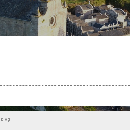
Ir al contenido principal
 blog