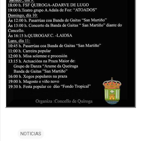
NOTICIAS