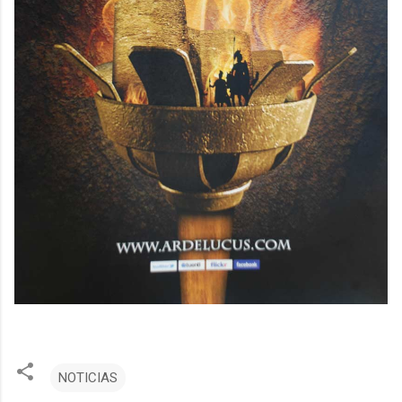
NOTICIAS