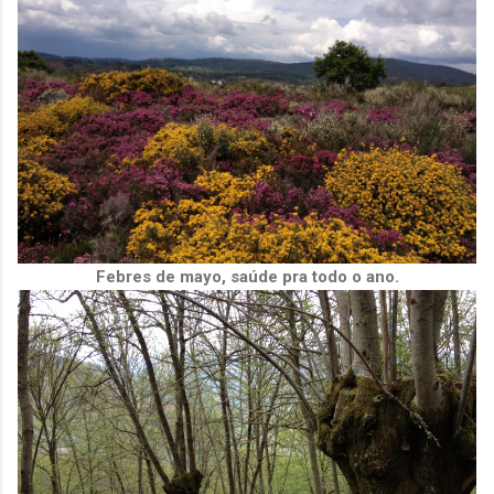
Febres de mayo, saúde pra todo o ano.