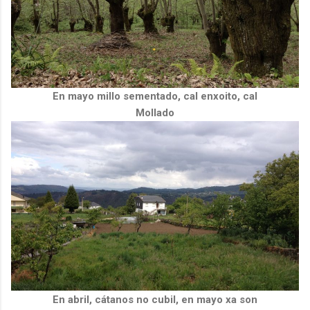
En mayo millo sementado, cal enxoito, cal
Mollado
En abril, cátanos no cubil, en mayo xa son