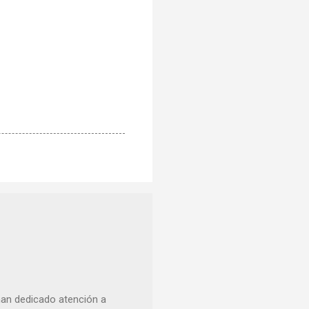
han dedicado atención a