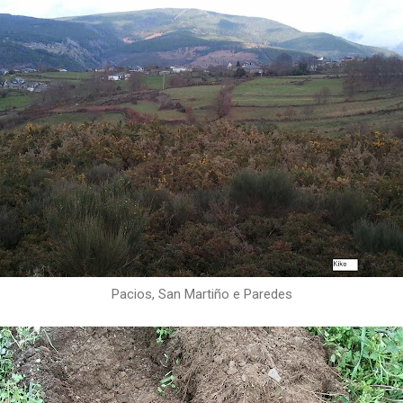
Pacios, San Martiño e Paredes