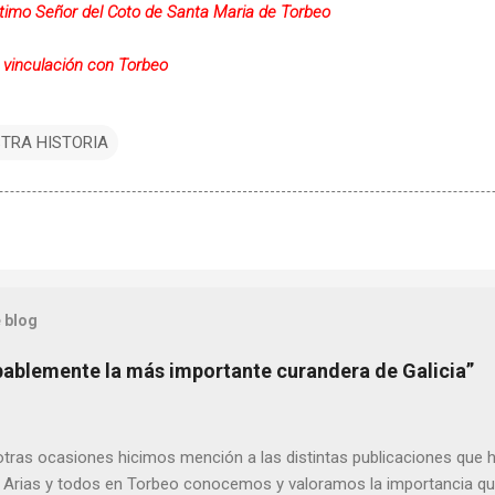
timo Señor del Coto de Santa Maria de Torbeo
 vinculación con Torbeo
TRA HISTORIA
 blog
bablemente la más importante curandera de Galicia”
ras ocasiones hicimos mención a las distintas publicaciones que 
 Arias y todos en Torbeo conocemos y valoramos la importancia que