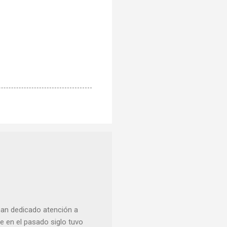
han dedicado atención a
 en el pasado siglo tuvo