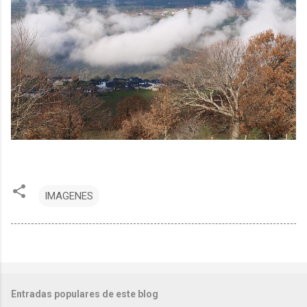
IMAGENES
Entradas populares de este blog