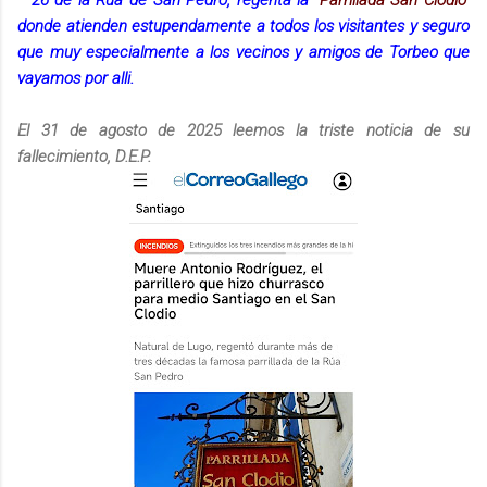
donde atienden estupendamente a todos los visitantes y seguro
que muy especialmente a los vecinos y amigos de Torbeo que
vayamos por alli.
El 31 de agosto de 2025 leemos la triste noticia de su
fallecimiento, D.E.P.