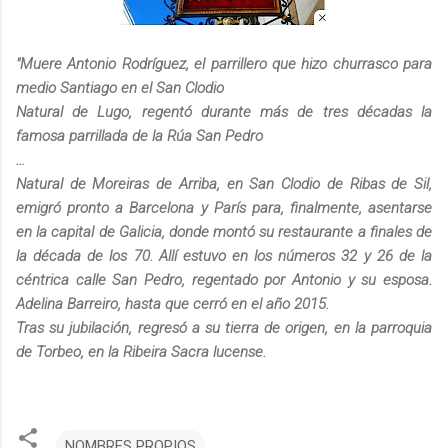
"Muere Antonio Rodríguez, el parrillero que hizo churrasco para
medio Santiago en el San Clodio
Natural de Lugo, regentó durante más de tres décadas la
famosa parrillada de la Rúa San Pedro
...
Natural de Moreiras de Arriba, en San Clodio de Ribas de Sil,
emigró pronto a Barcelona y París para, finalmente, asentarse
en la capital de Galicia, donde montó su restaurante a finales de
la década de los 70. Allí estuvo en los números 32 y 26 de la
céntrica calle San Pedro, regentado por Antonio y su esposa.
Adelina Barreiro, hasta que cerró en el año 2015.
Tras su jubilación, regresó a su tierra de origen, en la parroquia
de Torbeo, en la Ribeira Sacra lucense.
NOMBRES PROPIOS