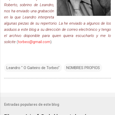
Roberto, sobrino de Leandro,
nos ha enviado una grabación
en la que Leandro interpreta
algunas piezas de su repertorio. La he enviado a algunos de los
asiduos a este blog a su dirección de correo electrónico y tengo
el archivo disponible para quien quiera escucharlo y me lo
solicite
(
torbeo@gmail.com
).
Leandro " O Gaiteiro de Torbeo"
NOMBRES PROPIOS
Entradas populares de este blog