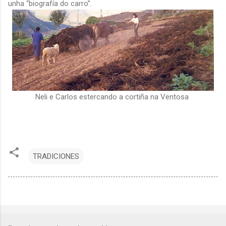
unha “biografía do carro”.
Neli e Carlos estercando a cortiña na Ventosa
TRADICIONES