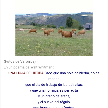
(Fotos de Veronica)
En un poema de Walt Whitman :
UNA HOJA DE HIERBA
Creo que una hoja de hierba, no es
menos
que el día de trabajo de las estrellas,
y que una hormiga es perfecta,
y un grano de arena,
y el huevo del régulo,
son igualmente perfectos,