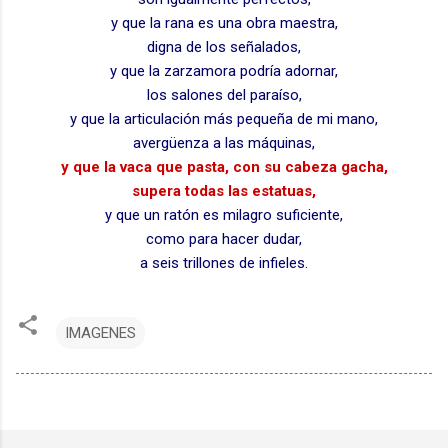
y que la rana es una obra maestra,
digna de los señalados,
y que la zarzamora podría adornar,
los salones del paraíso,
y que la articulación más pequeña de mi mano,
avergüenza a las máquinas,
y que la vaca que pasta, con su cabeza gacha,
supera todas las estatuas,
y que un ratón es milagro suficiente,
como para hacer dudar,
a seis trillones de infieles.
IMAGENES