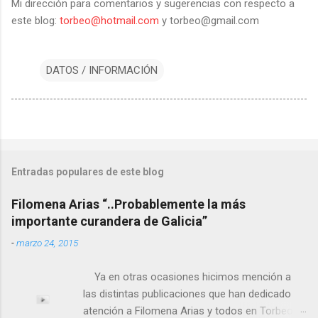
Mi dirección para comentarios y sugerencias con respecto a
este blog:
torbeo@hotmail.com
y torbeo@gmail.com
DATOS / INFORMACIÓN
Entradas populares de este blog
Filomena Arias “..Probablemente la más
importante curandera de Galicia”
-
marzo 24, 2015
Ya en otras ocasiones hicimos mención a
las distintas publicaciones que han dedicado
atención a Filomena Arias y todos en Torbeo