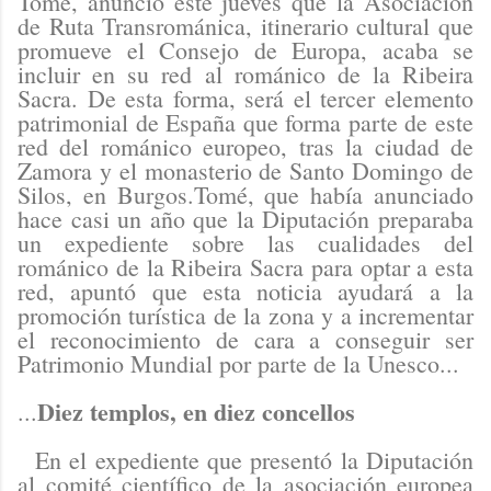
Tomé, anunció este jueves que la Asociación
de Ruta Transrománica, itinerario cultural que
promueve el Consejo de Europa, acaba se
incluir en su red al románico de la Ribeira
Sacra. De esta forma, será el tercer elemento
patrimonial de España que forma parte de este
red del románico europeo, tras la ciudad de
Zamora y el monasterio de Santo Domingo de
Silos, en Burgos.Tomé, que había anunciado
hace casi un año que la Diputación preparaba
un expediente sobre las cualidades del
románico de la Ribeira Sacra para optar a esta
red, apuntó que esta noticia ayudará a la
promoción turística de la zona y a incrementar
el reconocimiento de cara a conseguir ser
Patrimonio Mundial por parte de la Unesco...
Diez templos, en diez concellos
...
En el expediente que presentó la Diputación
al comité científico de la asociación europea